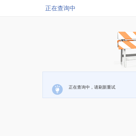
正在查询中
正在查询中，请刷新重试